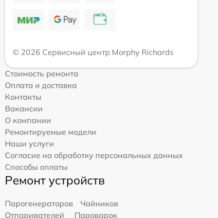
© 2026 Сервисный центр Morphy Richards
Стоимость ремонта
Оплата и доставка
Контакты
Вакансии
О компании
Ремонтируемые модели
Наши услуги
Согласие на обработку персональных данных
Способы оплаты
Ремонт устройств
Парогенераторов
Чайников
Отпаривателей
Пароварок