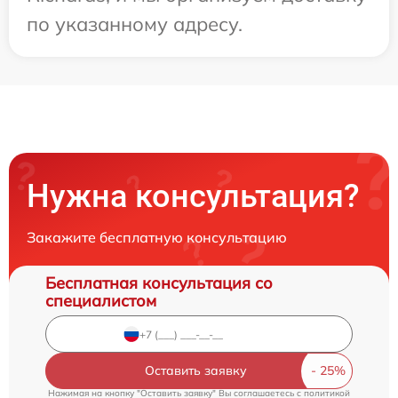
по указанному адресу.
Нужна консультация?
Закажите бесплатную консультацию
Бесплатная консультация со
специалистом
Оставить заявку
Нажимая на кнопку "Оставить заявку" Вы соглашаетесь c
политикой