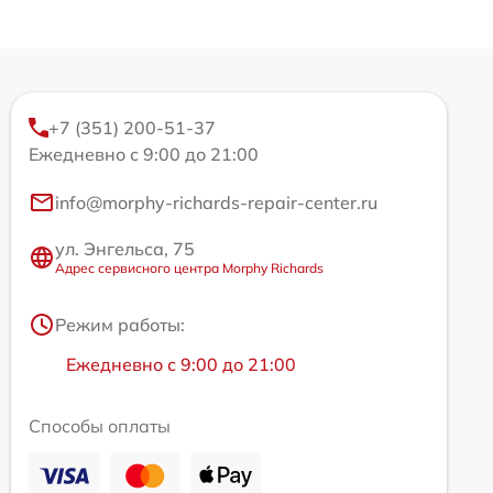
+7 (351) 200-51-37
Ежедневно с 9:00 до 21:00
info@morphy-richards-repair-center.ru
ул. Энгельса, 75
Адрес сервисного центра Morphy Richards
Режим работы:
Ежедневно с 9:00 до 21:00
Способы оплаты