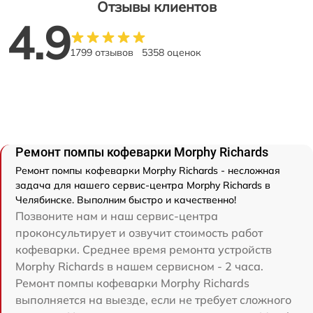
Отзывы клиентов
4.9
1799 отзывов
5358 оценок
Ремонт помпы кофеварки Morphy Richards
Ремонт помпы кофеварки Morphy Richards - несложная
задача для нашего сервис-центра Morphy Richards в
Челябинске. Выполним быстро и качественно!
Позвоните нам и наш сервис-центра
проконсультирует и озвучит стоимость работ
кофеварки. Среднее время ремонта устройств
Morphy Richards в нашем сервисном - 2 часа.
Ремонт помпы кофеварки Morphy Richards
выполняется на выезде, если не требует сложного