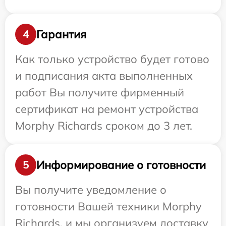
Гарантия
4
Как только устройство будет готово
и подписания акта выполненных
работ Вы получите фирменный
сертификат на ремонт устройства
Morphy Richards сроком до 3 лет.
Информирование о готовности
5
Вы получите уведомление о
готовности Вашей техники Morphy
Richards, и мы организуем доставку