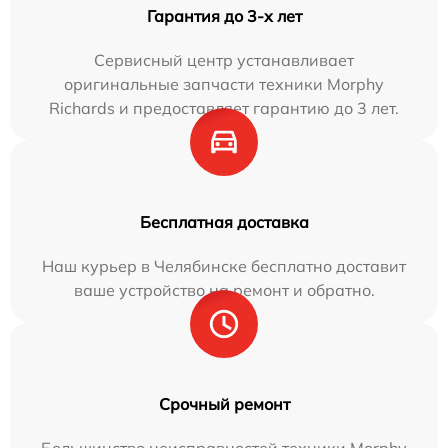
Гарантия до 3-х лет
Сервисный центр устанавливает
оригинальные запчасти техники Morphy
Richards и предоставляет гарантию до 3 лет.
Бесплатная доставка
Наш курьер в Челябинске бесплатно доставит
ваше устройство на ремонт и обратно.
Срочный ремонт