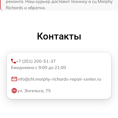
ремонта. Наш курьер доставит технику в сц Morphy
Richards и обратно.
Контакты
+7 (351) 200-51-37
Ежедневно с 9:00 до 21:00
info@chl.morphy-richards-repair-center.ru
ул. Энгельса, 75