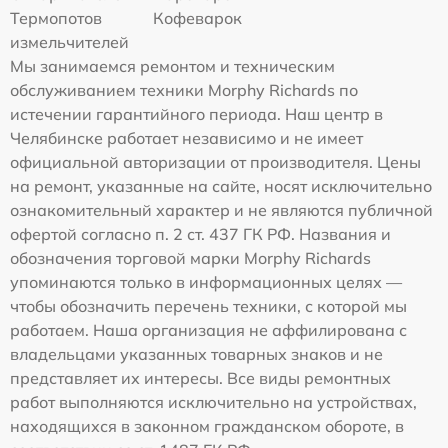
Термопотов
Кофеварок
измельчителей
Мы занимаемся ремонтом и техническим
обслуживанием техники Morphy Richards по
истечении гарантийного периода. Наш центр в
Челябинске работает независимо и не имеет
официальной авторизации от производителя. Цены
на ремонт, указанные на сайте, носят исключительно
ознакомительный характер и не являются публичной
офертой согласно п. 2 ст. 437 ГК РФ. Названия и
обозначения торговой марки Morphy Richards
упоминаются только в информационных целях —
чтобы обозначить перечень техники, с которой мы
работаем. Наша организация не аффилирована с
владельцами указанных товарных знаков и не
представляет их интересы. Все виды ремонтных
работ выполняются исключительно на устройствах,
находящихся в законном гражданском обороте, в