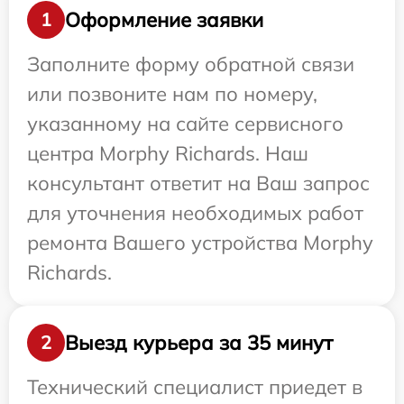
Оформление заявки
1
Заполните форму обратной связи
или позвоните нам по номеру,
указанному на сайте сервисного
центра Morphy Richards. Наш
консультант ответит на Ваш запрос
для уточнения необходимых работ
ремонта Вашего устройства Morphy
Richards.
Выезд курьера за 35 минут
2
Технический специалист приедет в