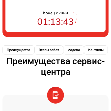
Конец акции
01:13:42
Преимущества
Этапы работ
Модели
Контакты
Преимущества сервис-
центра