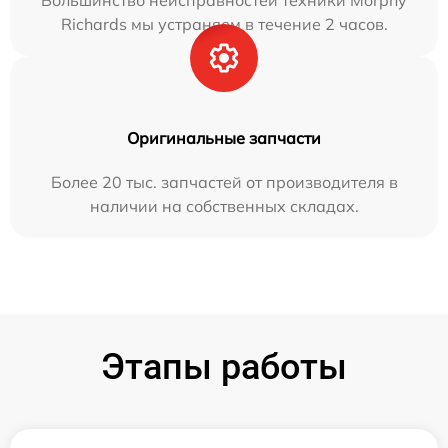
Большинство неисправностей техники Morphy
Richards мы устраняем в течение 2 часов.
Оригинальные запчасти
Более 20 тыс. запчастей от производителя в
наличии на собственных складах.
Этапы работы