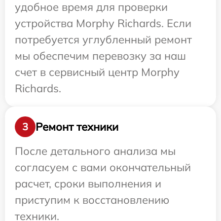
удобное время для проверки
устройства Morphy Richards. Если
потребуется углубленный ремонт
мы обеспечим перевозку за наш
счет в сервисный центр Morphy
Richards.
Ремонт техники
3
После детального анализа мы
согласуем с вами окончательный
расчет, сроки выполнения и
приступим к восстановлению
техники.