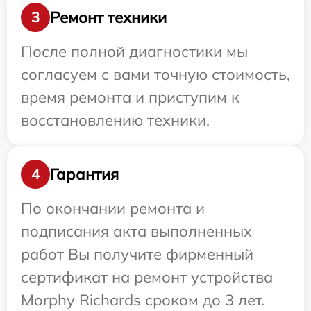
Ремонт техники
3
После полной диагностики мы
согласуем с вами точную стоимость,
время ремонта и приступим к
восстановлению техники.
Гарантия
4
По окончании ремонта и
подписания акта выполненных
работ Вы получите фирменный
сертификат на ремонт устройства
Morphy Richards сроком до 3 лет.