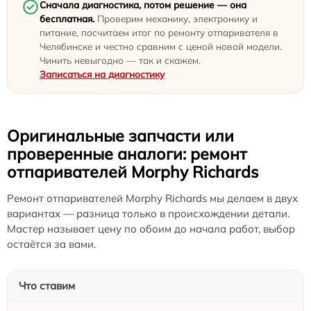
Сначала диагностика, потом решение — она
бесплатная.
Проверим механику, электронику и
питание, посчитаем итог по ремонту отпаривателя в
Челябинске и честно сравним с ценой новой модели.
Чинить невыгодно — так и скажем.
Записаться на диагностику
Оригинальные запчасти или
проверенные аналоги: ремонт
отпаривателей Morphy Richards
Ремонт отпаривателей Morphy Richards мы делаем в двух
вариантах — разница только в происхождении детали.
Мастер называет цену по обоим до начала работ, выбор
остаётся за вами.
Что ставим