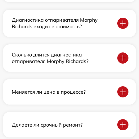
Диагностика отпаривателя Morphy
Richards входит в стоимость?
Сколько длится диагностика
отпаривателя Morphy Richards?
Меняется ли цена в процессе?
Делаете ли срочный ремонт?