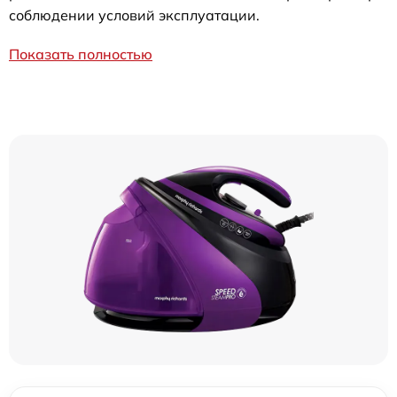
соблюдении условий эксплуатации.
Показать полностью