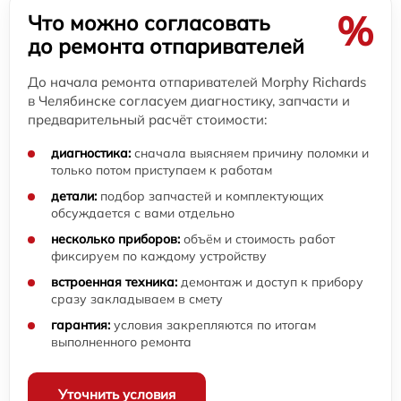
%
Что можно согласовать
до ремонта отпаривателей
До начала ремонта отпаривателей Morphy Richards
в Челябинске согласуем диагностику, запчасти и
предварительный расчёт стоимости:
диагностика:
сначала выясняем причину поломки и
только потом приступаем к работам
детали:
подбор запчастей и комплектующих
обсуждается с вами отдельно
несколько приборов:
объём и стоимость работ
фиксируем по каждому устройству
встроенная техника:
демонтаж и доступ к прибору
сразу закладываем в смету
гарантия:
условия закрепляются по итогам
выполненного ремонта
Уточнить условия