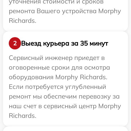
уточнения стоимости и сроков
ремонта Вашего устройства Morphy
Richards.
Выезд курьера за 35 минут
2
Сервисный инженер приедет в
оговоренные сроки для осмотра
оборудования Morphy Richards.
Если потребуется углубленный
ремонт мы обеспечим перевозку за
наш счет в сервисный центр Morphy
Richards.