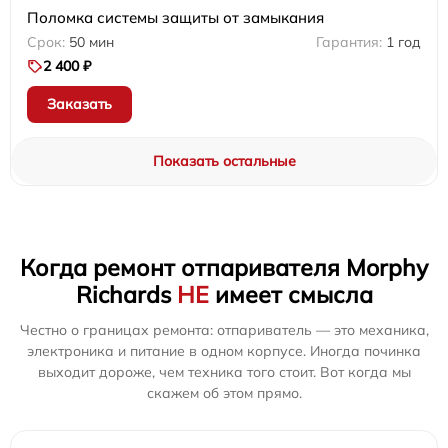
Поломка системы защиты от замыкания
50 мин
1 год
2 400 ₽
Заказать
Показать остальные
Когда ремонт отпаривателя Morphy
Richards
НЕ
имеет смысла
Честно о границах ремонта: отпариватель — это механика,
электроника и питание в одном корпусе. Иногда починка
выходит дороже, чем техника того стоит. Вот когда мы
скажем об этом прямо.