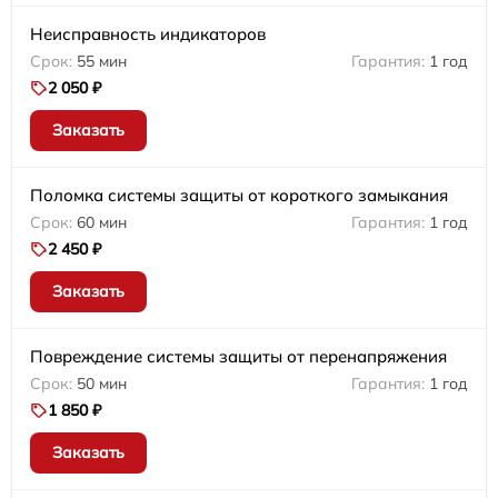
Неисправность индикаторов
55 мин
1 год
2 050 ₽
Заказать
Поломка системы защиты от короткого замыкания
60 мин
1 год
2 450 ₽
Заказать
Повреждение системы защиты от перенапряжения
50 мин
1 год
1 850 ₽
Заказать