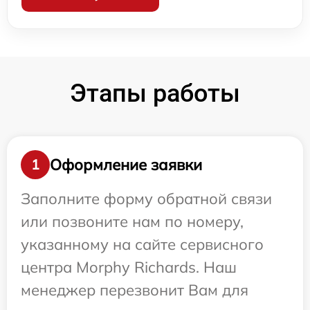
Этапы работы
Оформление заявки
1
Заполните форму обратной связи
или позвоните нам по номеру,
указанному на сайте сервисного
центра Morphy Richards. Наш
менеджер перезвонит Вам для