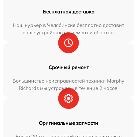
Бесплатная доставка
Наш курьер в Челябинске бесплатно доставит
ваше устройство на ремонт и обратно.
Срочный ремонт
Большинство неисправностей техники Morphy
Richards мы устраняем в течение 2 часов.
Оригинальные запчасти
Более 20 тыс. запчастей от производителя в