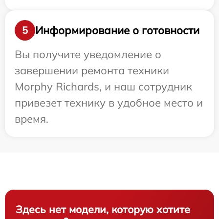
Информирование о готовности
5
Вы получите уведомление о
завершении ремонта техники
Morphy Richards, и наш сотрудник
привезет технику в удобное место и
время.
Здесь нет модели, которую хотите