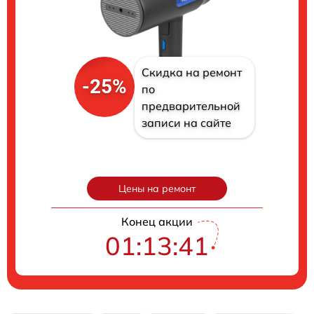
Скидка на ремонт
-25%
по
предварительной
записи на сайте
Цены на ремонт
Конец акции
01:13:40