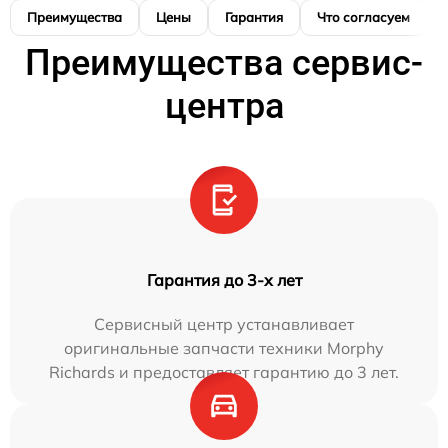
Преимущества
Цены
Гарантия
Что согласуем
Преимущества сервис-
центра
Гарантия до 3-х лет
Сервисный центр устанавливает
оригинальные запчасти техники Morphy
Richards и предоставляет гарантию до 3 лет.