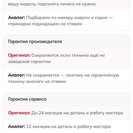
вашу модель, подгонять ничего не нужно
Подбираем по номеру модели и серии —
«примерно подходящее» не ставим
Гарантия производителя
Сохраняется, если техника ещё на
заводской гарантии
Не сохраняется — поэтому на гарантийную
технику аналоги не ставим
Гарантия сервиса
До 24 месяцев на деталь и работу мастера
12 месяцев на деталь и работу мастера