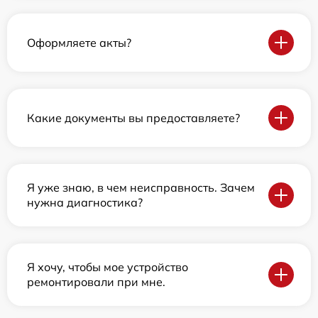
Оформляете акты?
Какие документы вы предоставляете?
Я уже знаю, в чем неисправность. Зачем
нужна диагностика?
Я хочу, чтобы мое устройство
ремонтировали при мне.