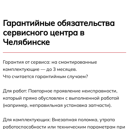
Гарантийные обязательства
сервисного центра в
Челябинске
Гарантия от сервиса: на смонтированные
комплектующие — до 3 месяцев.
Что считается гарантийным случаем?
Для работ: Повторное проявление неисправности,
который прямо обусловлен с выполненной работой
(например, неправильная установка запчасти).
Для комплектующих: Внезапная поломка, утрата
работоспособности или техническим параметрам при