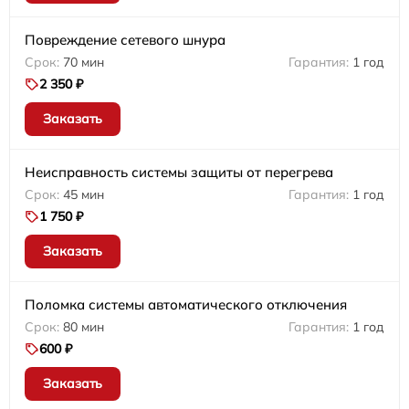
Повреждение сетевого шнура
70 мин
1 год
2 350 ₽
Заказать
Неисправность системы защиты от перегрева
45 мин
1 год
1 750 ₽
Заказать
Поломка системы автоматического отключения
80 мин
1 год
600 ₽
Заказать