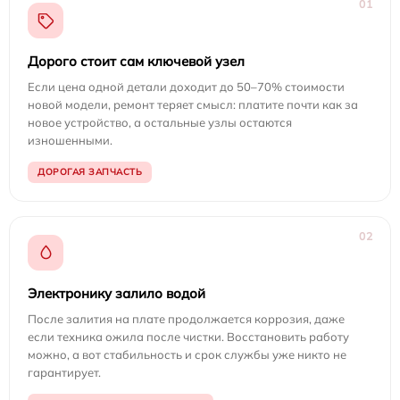
01
Дорого стоит сам ключевой узел
Если цена одной детали доходит до 50–70% стоимости
новой модели, ремонт теряет смысл: платите почти как за
новое устройство, а остальные узлы остаются
изношенными.
ДОРОГАЯ ЗАПЧАСТЬ
02
Электронику залило водой
После залития на плате продолжается коррозия, даже
если техника ожила после чистки. Восстановить работу
можно, а вот стабильность и срок службы уже никто не
гарантирует.