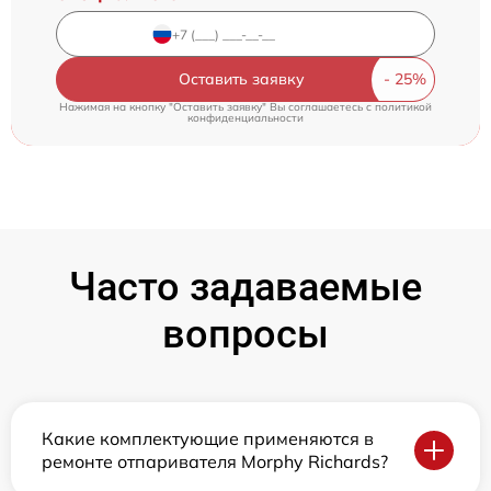
Оставить заявку
Нажимая на кнопку "Оставить заявку" Вы соглашаетесь c
политикой
конфиденциальности
Часто задаваемые
вопросы
Какие комплектующие применяются в
ремонте отпаривателя Morphy Richards?