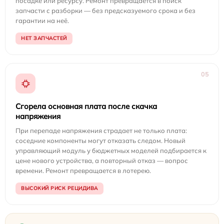
посадке или ресурсу. Ремонт превращается в поиск
запчасти с разборки — без предсказуемого срока и без
гарантии на неё.
НЕТ ЗАПЧАСТЕЙ
05
Сгорела основная плата после скачка
напряжения
При перепаде напряжения страдает не только плата:
соседние компоненты могут отказать следом. Новый
управляющий модуль у бюджетных моделей подбирается к
цене нового устройства, а повторный отказ — вопрос
времени. Ремонт превращается в лотерею.
ВЫСОКИЙ РИСК РЕЦИДИВА