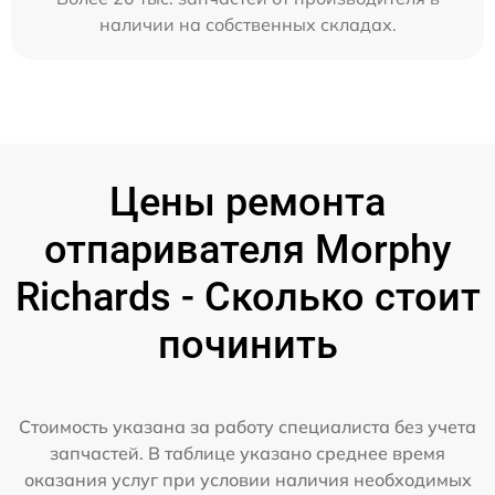
наличии на собственных складах.
Цены ремонта
отпаривателя Morphy
Richards - Сколько стоит
починить
Стоимость указана за работу специалиста без учета
запчастей. В таблице указано среднее время
оказания услуг при условии наличия необходимых