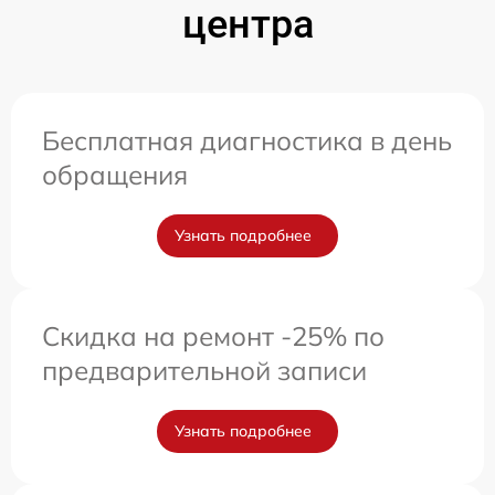
центра
Бесплатная диагностика в день
обращения
Узнать подробнее
Скидка на ремонт -25% по
предварительной записи
Узнать подробнее