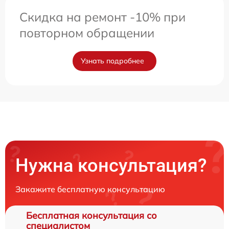
Скидка на ремонт -10% при
повторном обращении
Узнать подробнее
Нужна консультация?
Закажите бесплатную консультацию
Бесплатная консультация со
специалистом