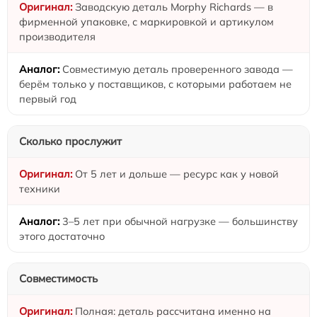
Заводскую деталь Morphy Richards — в
фирменной упаковке, с маркировкой и артикулом
производителя
Совместимую деталь проверенного завода —
берём только у поставщиков, с которыми работаем не
первый год
Сколько прослужит
От 5 лет и дольше — ресурс как у новой
техники
3–5 лет при обычной нагрузке — большинству
этого достаточно
Совместимость
Полная: деталь рассчитана именно на