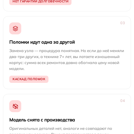
НЕТ ГАРАНТИИ ДОЛГОВЕЧНОСТИ
03
Поломки идут одна за другой
Замена узла — процедура понятная. Но если до неё меняли
два-три других, а технике 7+ лет, вы латаете изношенный
корпус: сумма всех ремонтов давно обогнала цену новой
модели.
КАСКАД ПОЛОМОК
04
Модель снята с производства
Оригинальных деталей нет, аналоги не совпадают по