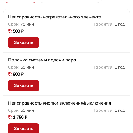
Неисправность нагревательного элемента
75 мин
1 год
500 ₽
Заказать
Поломка системы подачи пара
55 мин
1 год
800 ₽
Заказать
Неисправность кнопки включения/выключения
55 мин
1 год
1 750 ₽
Заказать