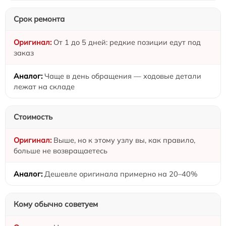
Срок ремонта
От 1 до 5 дней: редкие позиции едут под
заказ
Чаще в день обращения — ходовые детали
лежат на складе
Стоимость
Выше, но к этому узлу вы, как правило,
больше не возвращаетесь
Дешевле оригинала примерно на 20–40%
Кому обычно советуем