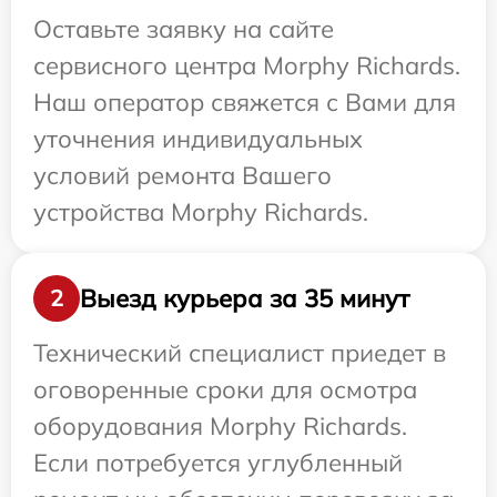
Оставьте заявку на сайте
сервисного центра Morphy Richards.
Наш оператор свяжется с Вами для
уточнения индивидуальных
условий ремонта Вашего
устройства Morphy Richards.
Выезд курьера за 35 минут
2
Технический специалист приедет в
оговоренные сроки для осмотра
оборудования Morphy Richards.
Если потребуется углубленный