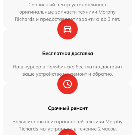
Сервисный центр устанавливает
оригинальные запчасти техники Morphy
Richards и предоставляет гарантию до 3 лет.
Бесплатная доставка
Наш курьер в Челябинске бесплатно доставит
ваше устройство на ремонт и обратно.
Срочный ремонт
Большинство неисправностей техники Morphy
Richards мы устраняем в течение 2 часов.