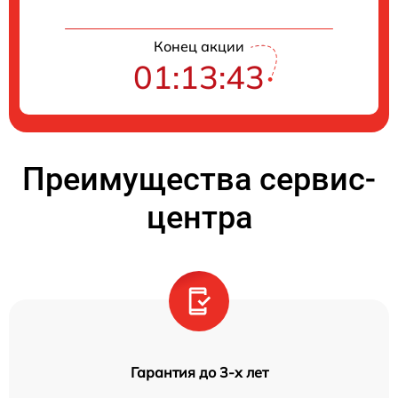
Конец акции
01:13:43
Преимущества сервис-
центра
Гарантия до 3-х лет