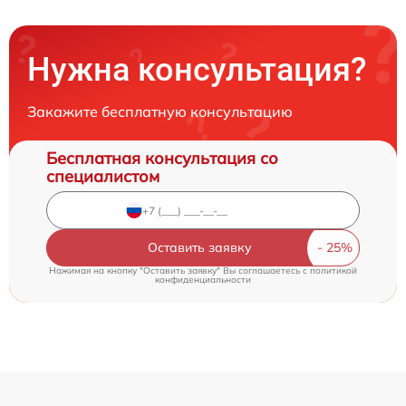
Нужна консультация?
Закажите бесплатную консультацию
Бесплатная консультация со
специалистом
Оставить заявку
Нажимая на кнопку "Оставить заявку" Вы соглашаетесь c
политикой
конфиденциальности