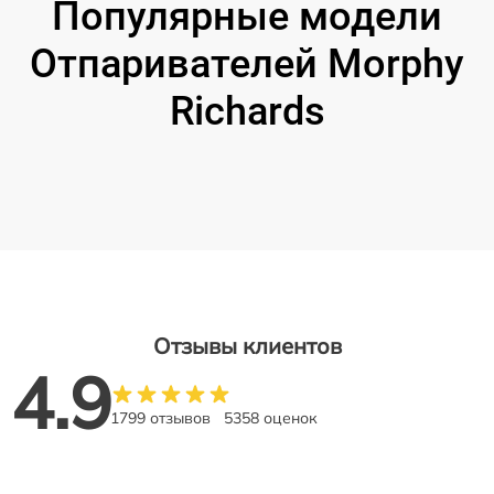
Популярные модели
Отпаривателей Morphy
Richards
Отзывы клиентов
4.9
1799 отзывов
5358 оценок