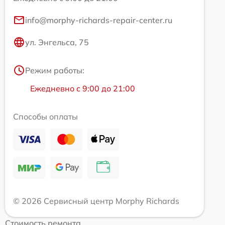
info@morphy-richards-repair-center.ru
ул. Энгельса, 75
Режим работы:
Ежедневно с 9:00 до 21:00
Способы оплаты
© 2026 Сервисный центр Morphy Richards
Стоимость ремонта