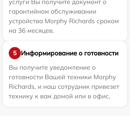
услуги Вы получите документ о
гарантийном обслуживании
устройства Morphy Richards сроком
на 36 месяцев.
Информирование о готовности
5
Вы получите уведомление о
готовности Вашей техники Morphy
Richards, и наш сотрудник привезет
технику к вам домой или в офис.