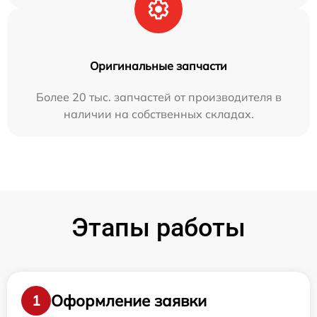
Оригинальные запчасти
Более 20 тыс. запчастей от производителя в
наличии на собственных складах.
Этапы работы
Оформление заявки
1