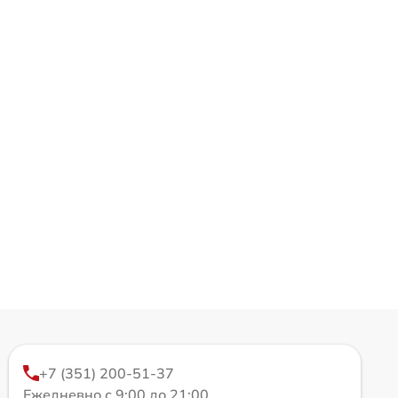
+7 (351) 200-51-37
Ежедневно с 9:00 до 21:00