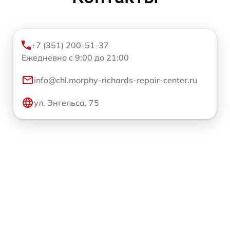
+7 (351) 200-51-37
Ежедневно с 9:00 до 21:00
info@chl.morphy-richards-repair-center.ru
ул. Энгельса, 75