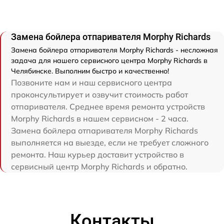
Замена бойлера отпаривателя Morphy Richards
Замена бойлера отпаривателя Morphy Richards - несложная
задача для нашего сервисного центра Morphy Richards в
Челябинске. Выполним быстро и качественно!
Позвоните нам и наш сервисного центра
проконсультирует и озвучит стоимость работ
отпаривателя. Среднее время ремонта устройств
Morphy Richards в нашем сервисном - 2 часа.
Замена бойлера отпаривателя Morphy Richards
выполняется на выезде, если не требует сложного
ремонта. Наш курьер доставит устройство в
сервисный центр Morphy Richards и обратно.
Контакты