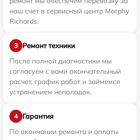
ремонт мы обеспечим перевозку за
наш счет в сервисный центр Morphy
Richards.
Ремонт техники
3
После полной диагностики мы
согласуем с вами окончательный
расчет, график работ и займемся
устранением неполадок.
Гарантия
4
По окончании ремонта и оплаты