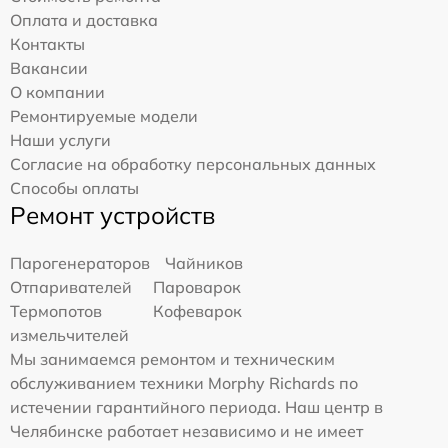
Оплата и доставка
Контакты
Вакансии
О компании
Ремонтируемые модели
Наши услуги
Согласие на обработку персональных данных
Способы оплаты
Ремонт устройств
Парогенераторов
Чайников
Отпаривателей
Пароварок
Термопотов
Кофеварок
измельчителей
Мы занимаемся ремонтом и техническим
обслуживанием техники Morphy Richards по
истечении гарантийного периода. Наш центр в
Челябинске работает независимо и не имеет