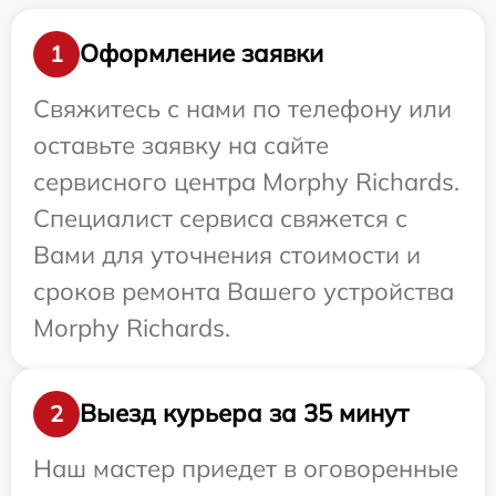
Оформление заявки
1
Свяжитесь с нами по телефону или
оставьте заявку на сайте
сервисного центра Morphy Richards.
Специалист сервиса свяжется с
Вами для уточнения стоимости и
сроков ремонта Вашего устройства
Morphy Richards.
Выезд курьера за 35 минут
2
Наш мастер приедет в оговоренные