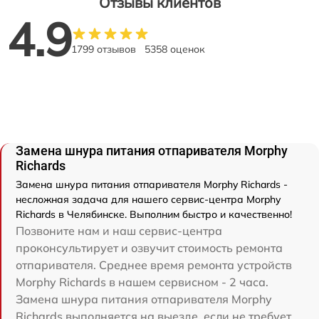
Отзывы клиентов
4.9
1799 отзывов
5358 оценок
Замена шнура питания отпаривателя Morphy
Richards
Замена шнура питания отпаривателя Morphy Richards -
несложная задача для нашего сервис-центра Morphy
Richards в Челябинске. Выполним быстро и качественно!
Позвоните нам и наш сервис-центра
проконсультирует и озвучит стоимость ремонта
отпаривателя. Среднее время ремонта устройств
Morphy Richards в нашем сервисном - 2 часа.
Замена шнура питания отпаривателя Morphy
Richards выполняется на выезде, если не требует