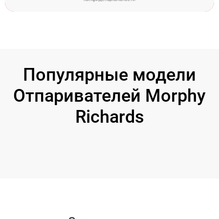
Популярные модели
Отпаривателей Morphy
Richards