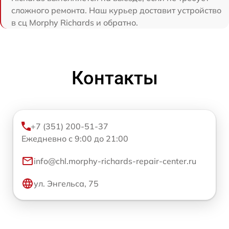
сложного ремонта. Наш курьер доставит устройство
в сц Morphy Richards и обратно.
Контакты
+7 (351) 200-51-37
Ежедневно с 9:00 до 21:00
info@chl.morphy-richards-repair-center.ru
ул. Энгельса, 75