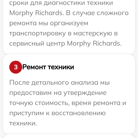
сроки для диагностики техники
Morphy Richards. В случае сложного
ремонта мы организуем
транспортировку в мастерскую в
сервисный центр Morphy Richards.
Ремонт техники
3
После детального анализа мы
предоставим на утверждение
точную стоимость, время ремонта и
приступим к восстановлению
техники.