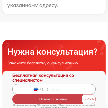
указанному адресу.
Нужна консультация?
Закажите бесплатную консультацию
Бесплатная консультация со
специалистом
Оставить заявку
Нажимая на кнопку "Оставить заявку" Вы соглашаетесь c
политикой
конфиденциальности