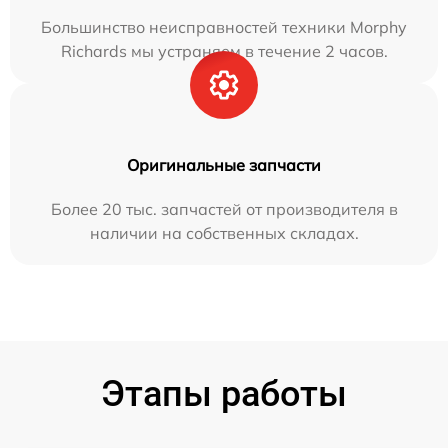
Большинство неисправностей техники Morphy
Richards мы устраняем в течение 2 часов.
Оригинальные запчасти
Более 20 тыс. запчастей от производителя в
наличии на собственных складах.
Этапы работы