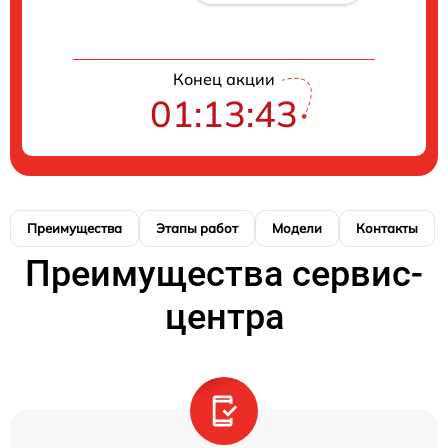
Конец акции
01:13:42
Преимущества
Этапы работ
Модели
Контакты
Преимущества сервис-
центра