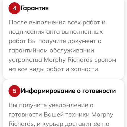
Гарантия
4
После выполнения всех работ и
подписания акта выполненных
работ Вы получите документ о
гарантийном обслуживании
устройства Morphy Richards сроком
на все виды работ и запчасти.
Информирование о готовности
5
Вы получите уведомление о
готовности Вашей техники Morphy
Richards, и курьер доставит ее по