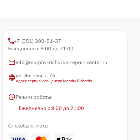
+7 (351) 200-51-37
Ежедневно с 9:00 до 21:00
info@morphy-richards-repair-center.ru
ул. Энгельса, 75
Адрес сервисного центра Morphy Richards
Режим работы:
Ежедневно с 9:00 до 21:00
Способы оплаты