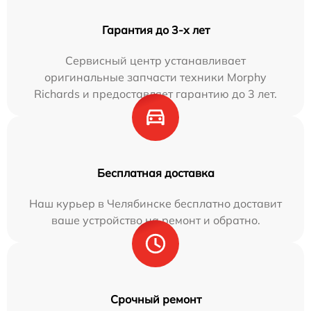
Гарантия до 3-х лет
Сервисный центр устанавливает
оригинальные запчасти техники Morphy
Richards и предоставляет гарантию до 3 лет.
Бесплатная доставка
Наш курьер в Челябинске бесплатно доставит
ваше устройство на ремонт и обратно.
Срочный ремонт