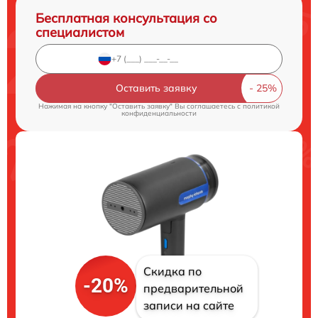
Бесплатная консультация со
специалистом
Оставить заявку
Нажимая на кнопку "Оставить заявку" Вы соглашаетесь c
политикой
конфиденциальности
Скидка по
-20%
предварительной
записи на сайте