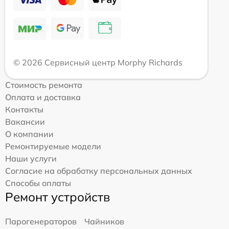
© 2026 Сервисный центр Morphy Richards
Стоимость ремонта
Оплата и доставка
Контакты
Вакансии
О компании
Ремонтируемые модели
Наши услуги
Согласие на обработку персональных данных
Способы оплаты
Ремонт устройств
Парогенераторов
Чайников