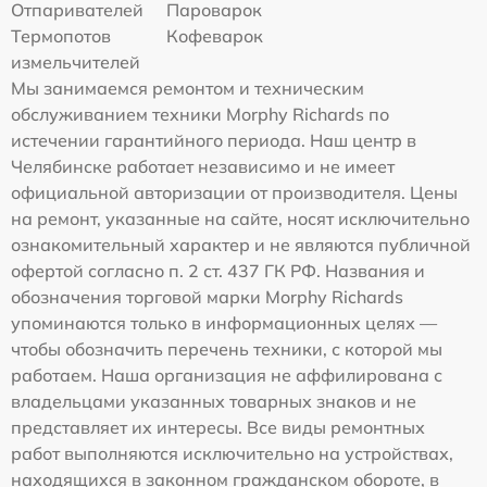
Отпаривателей
Пароварок
Термопотов
Кофеварок
измельчителей
Мы занимаемся ремонтом и техническим
обслуживанием техники Morphy Richards по
истечении гарантийного периода. Наш центр в
Челябинске работает независимо и не имеет
официальной авторизации от производителя. Цены
на ремонт, указанные на сайте, носят исключительно
ознакомительный характер и не являются публичной
офертой согласно п. 2 ст. 437 ГК РФ. Названия и
обозначения торговой марки Morphy Richards
упоминаются только в информационных целях —
чтобы обозначить перечень техники, с которой мы
работаем. Наша организация не аффилирована с
владельцами указанных товарных знаков и не
представляет их интересы. Все виды ремонтных
работ выполняются исключительно на устройствах,
находящихся в законном гражданском обороте, в