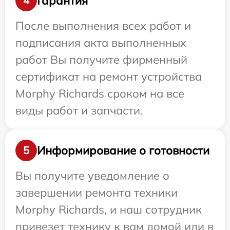
Гарантия
4
После выполнения всех работ и
подписания акта выполненных
работ Вы получите фирменный
сертификат на ремонт устройства
Morphy Richards сроком на все
виды работ и запчасти.
Информирование о готовности
5
Вы получите уведомление о
завершении ремонта техники
Morphy Richards, и наш сотрудник
привезет технику к вам домой или в