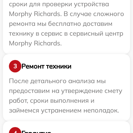
сроки для проверки устройства
Morphy Richards. В случае сложного
ремонта мы бесплатно доставим
технику в сервис в сервисный центр
Morphy Richards.
Ремонт техники
3
После детального анализа мы
предоставим на утверждение смету
работ, сроки выполнения и
займемся устранением неполадок.