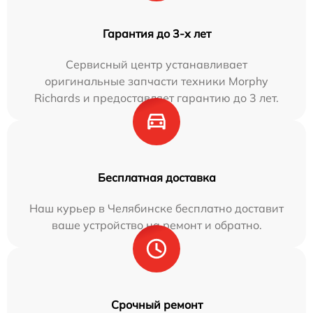
Гарантия до 3-х лет
Сервисный центр устанавливает
оригинальные запчасти техники Morphy
Richards и предоставляет гарантию до 3 лет.
Бесплатная доставка
Наш курьер в Челябинске бесплатно доставит
ваше устройство на ремонт и обратно.
Срочный ремонт