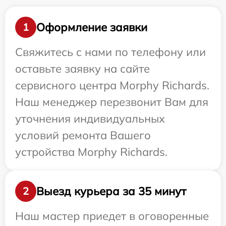
Оформление заявки
1
Свяжитесь с нами по телефону или
оставьте заявку на сайте
сервисного центра Morphy Richards.
Наш менеджер перезвонит Вам для
уточнения индивидуальных
условий ремонта Вашего
устройства Morphy Richards.
Выезд курьера за 35 минут
2
Наш мастер приедет в оговоренные