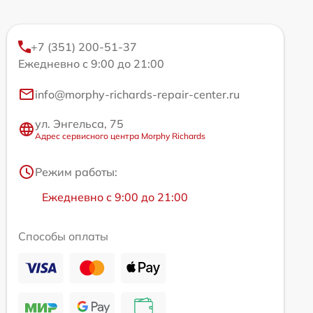
+7 (351) 200-51-37
Ежедневно с 9:00 до 21:00
info@morphy-richards-repair-center.ru
ул. Энгельса, 75
Адрес сервисного центра Morphy Richards
Режим работы:
Ежедневно с 9:00 до 21:00
Способы оплаты