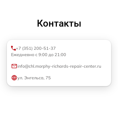
Контакты
+7 (351) 200-51-37
Ежедневно с 9:00 до 21:00
info@chl.morphy-richards-repair-center.ru
ул. Энгельса, 75