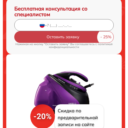
Бесплатная консультация со
специалистом
Оставить заявку
Нажимая на кнопку "Оставить заявку" Вы соглашаетесь c
политикой
конфиденциальности
Скидка по
-20%
предварительной
записи на сайте