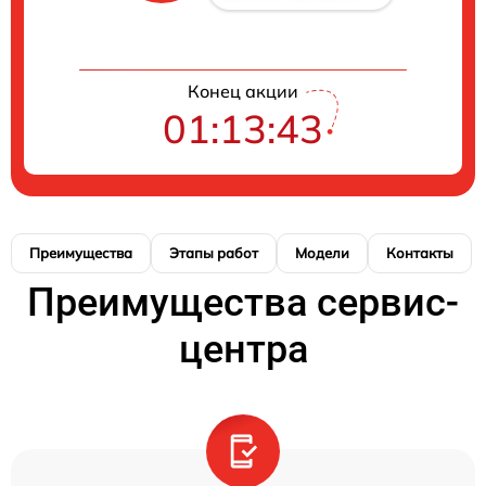
Конец акции
01:13:42
Преимущества
Этапы работ
Модели
Контакты
Преимущества сервис-
центра