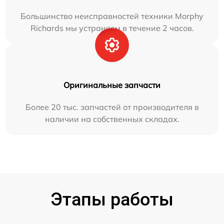
Большинство неисправностей техники Morphy
Richards мы устраняем в течение 2 часов.
Оригинальные запчасти
Более 20 тыс. запчастей от производителя в
наличии на собственных складах.
Этапы работы