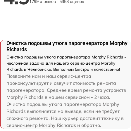
1799 отзывов
5358 оценок
Очистка подошвы утюга парогенератора Morphy
Richards
Очистка подошвы утюга парогенератора Morphy Richards -
несложная задача для нашего сервис-центра Morphy
Richards в Челябинске. Выполним быстро и качественно!
Позвоните нам и наш сервис-центра
проконсультирует и озвучит стоимость ремонта
парогенератора. Среднее время ремонта устройств
Morphy Richards в нашем сервисном - 2 часа.
Очистка подошвы утюга парогенератора Morphy
Richards выполняется на выезде, если не требует
сложного ремонта. Наш курьер доставит технику в
сервис-центр Morphy Richards и обратно.