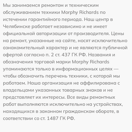
Мы занимаемся ремонтом и техническим
обслуживанием техники Morphy Richards по
истечении гарантийного периода. Наш центр в
Челябинске работает независимо и не имеет
официальной авторизации от производителя. Цены
на ремонт, указанные на сайте, носят исключительно
ознакомительный характер и не являются публичной
офертой согласно п. 2 ст. 437 ГК РФ. Названия и
обозначения торговой марки Morphy Richards
упоминаются только в информационных целях —
чтобы обозначить перечень техники, с которой мы
работаем. Наша организация не аффилирована с
владельцами указанных товарных знаков и не
представляет их интересы. Все виды ремонтных
работ выполняются исключительно на устройствах,
находящихся в законном гражданском обороте, в
соответствии со ст. 1487 ГК РФ.