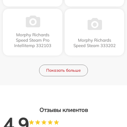
Morphy Richards
Speed Steam Pro
Morphy Richards
Intellitemp 332103
Speed Steam 333202
Показать больше
Отзывы клиентов
4.9