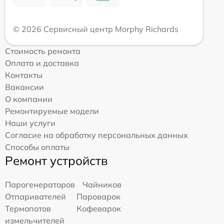
© 2026 Сервисный центр Morphy Richards
Стоимость ремонта
Оплата и доставка
Контакты
Вакансии
О компании
Ремонтируемые модели
Наши услуги
Согласие на обработку персональных данных
Способы оплаты
Ремонт устройств
Парогенераторов
Чайников
Отпаривателей
Пароварок
Термопотов
Кофеварок
измельчителей