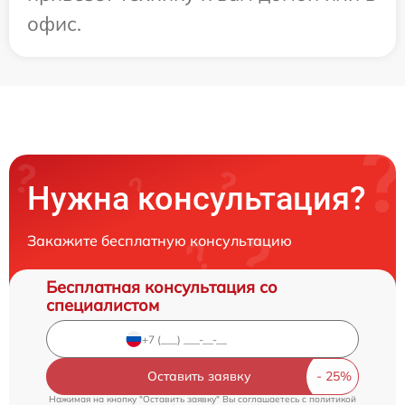
офис.
Нужна консультация?
Закажите бесплатную консультацию
Бесплатная консультация со
специалистом
Оставить заявку
Нажимая на кнопку "Оставить заявку" Вы соглашаетесь c
политикой