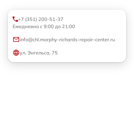
+7 (351) 200-51-37
Ежедневно с 9:00 до 21:00
info@chl.morphy-richards-repair-center.ru
ул. Энгельса, 75