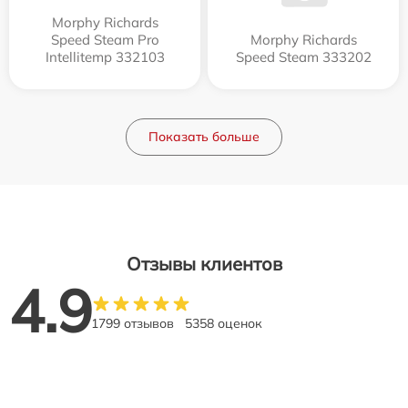
Morphy Richards
Speed Steam Pro
Morphy Richards
Intellitemp 332103
Speed Steam 333202
Показать больше
Отзывы клиентов
4.9
1799 отзывов
5358 оценок