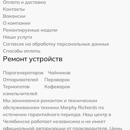
Оплата и доставка
Контакты
Вакансии
О компании
Ремонтируемые модели
Наши услуги
Согласие на обработку персональных данных
Способы оплаты
Ремонт устройств
Парогенераторов
Чайников
Отпаривателей
Пароварок
Термопотов
Кофеварок
измельчителей
Мы занимаемся ремонтом и техническим
обслуживанием техники Morphy Richards по
истечении гарантийного периода. Наш центр в
Челябинске работает независимо и не имеет
официальной авторизации от производителя. Цены