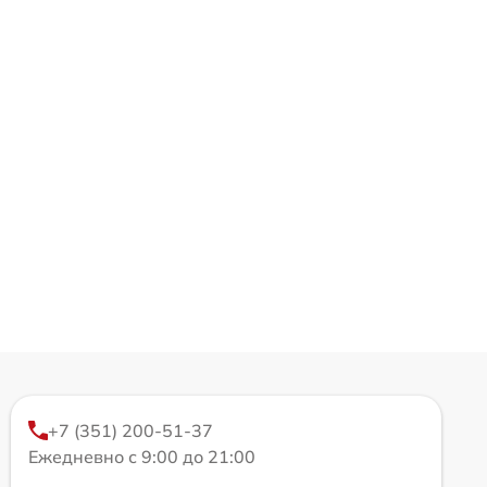
+7 (351) 200-51-37
Ежедневно с 9:00 до 21:00