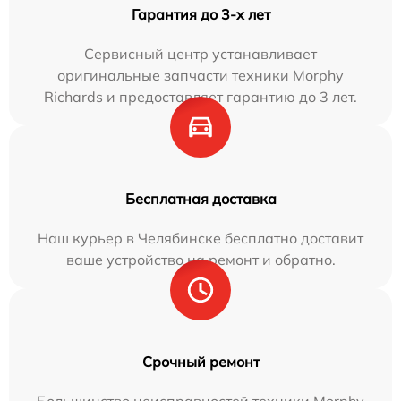
Гарантия до 3-х лет
Сервисный центр устанавливает
оригинальные запчасти техники Morphy
Richards и предоставляет гарантию до 3 лет.
Бесплатная доставка
Наш курьер в Челябинске бесплатно доставит
ваше устройство на ремонт и обратно.
Срочный ремонт