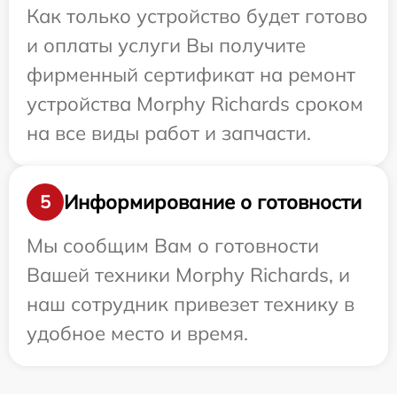
Как только устройство будет готово
и оплаты услуги Вы получите
фирменный сертификат на ремонт
устройства Morphy Richards сроком
на все виды работ и запчасти.
Информирование о готовности
5
Мы сообщим Вам о готовности
Вашей техники Morphy Richards, и
наш сотрудник привезет технику в
удобное место и время.