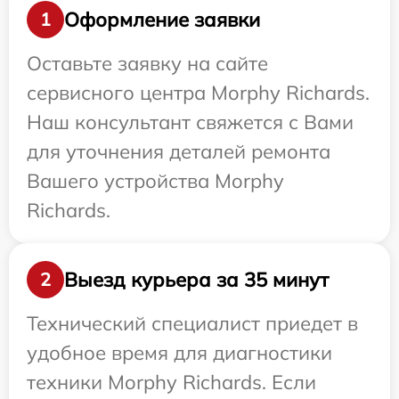
Оформление заявки
1
Оставьте заявку на сайте
сервисного центра Morphy Richards.
Наш консультант свяжется с Вами
для уточнения деталей ремонта
Вашего устройства Morphy
Richards.
Выезд курьера за 35 минут
2
Технический специалист приедет в
удобное время для диагностики
техники Morphy Richards. Если