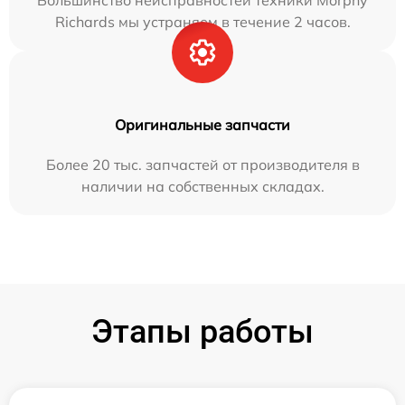
Большинство неисправностей техники Morphy
Richards мы устраняем в течение 2 часов.
Оригинальные запчасти
Более 20 тыс. запчастей от производителя в
наличии на собственных складах.
Этапы работы