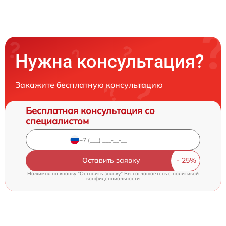
Нужна консультация?
Закажите бесплатную консультацию
Бесплатная консультация со
специалистом
Оставить заявку
Нажимая на кнопку "Оставить заявку" Вы соглашаетесь c
политикой
конфиденциальности