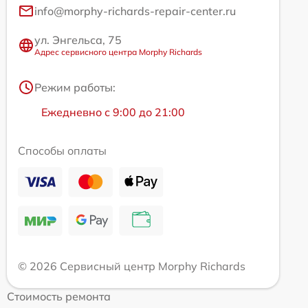
info@morphy-richards-repair-center.ru
ул. Энгельса, 75
Адрес сервисного центра Morphy Richards
Режим работы:
Ежедневно с 9:00 до 21:00
Способы оплаты
© 2026 Сервисный центр Morphy Richards
Стоимость ремонта