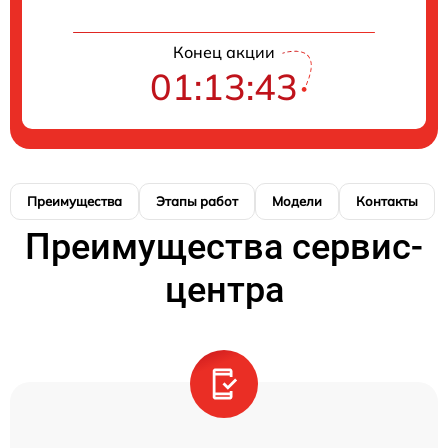
Конец акции
01:13:43
Преимущества
Этапы работ
Модели
Контакты
Преимущества сервис-
центра