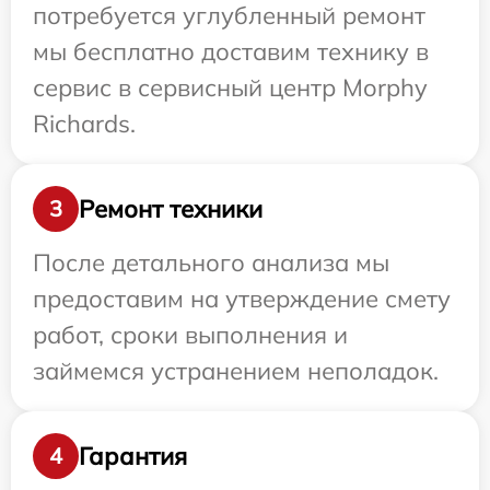
потребуется углубленный ремонт
мы бесплатно доставим технику в
сервис в сервисный центр Morphy
Richards.
Ремонт техники
3
После детального анализа мы
предоставим на утверждение смету
работ, сроки выполнения и
займемся устранением неполадок.
Гарантия
4