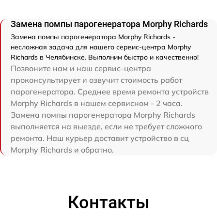
Замена помпы парогенератора Morphy Richards
Замена помпы парогенератора Morphy Richards -
несложная задача для нашего сервис-центра Morphy
Richards в Челябинске. Выполним быстро и качественно!
Позвоните нам и наш сервис-центра
проконсультирует и озвучит стоимость работ
парогенератора. Среднее время ремонта устройств
Morphy Richards в нашем сервисном - 2 часа.
Замена помпы парогенератора Morphy Richards
выполняется на выезде, если не требует сложного
ремонта. Наш курьер доставит устройство в сц
Morphy Richards и обратно.
Контакты