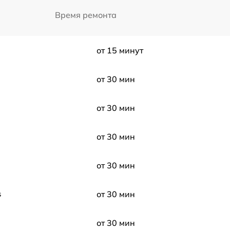
Время ремонта
от 15 минут
от 30 мин
от 30 мин
от 30 мин
от 30 мин
s
от 30 мин
от 30 мин