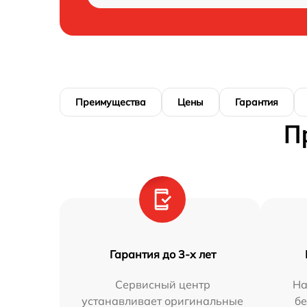
Преимущества
Цены
Гарантия
П
Гарантия до 3-х лет
Сервисный центр
На
устанавливает оригинальные
бе