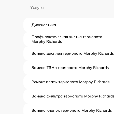
Услуга
Диагностика
Профилактическая чистка термопота
Morphy Richards
Замена дисплея термопота Morphy Richards
Замена ТЭНа термопота Morphy Richards
Ремонт платы термопота Morphy Richards
Замена фильтра термопота Morphy Richard
Замена кнопок термопота Morphy Richards