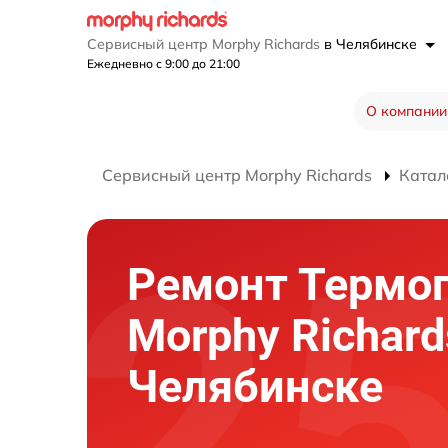
Сервисный центр Morphy Richards
в Челябинске
Ежедневно с 9:00 до 21:00
О компании
Сервисный центр Morphy Richards
Катал
Ремонт Термо
Morphy Richard
Челябинске