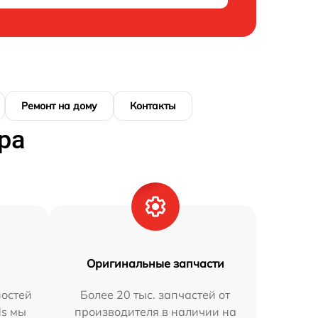
Ремонт на дому
Контакты
ра
Оригинальные запчасти
остей
Более 20 тыс. запчастей от
ds мы
производителя в наличии на