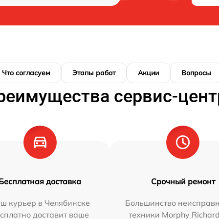
Что согласуем
Этапы работ
Акции
Вопросы
реимущества сервис-цент
Бесплатная доставка
Срочный ремонт
ш курьер в Челябинске
Большинство неисправн
сплатно доставит ваше
техники Morphy Richar